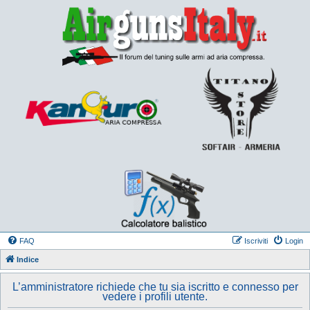
FAQ
Iscriviti
Login
Indice
L’amministratore richiede che tu sia iscritto e connesso per
vedere i profili utente.