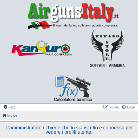
FAQ
Iscriviti
Login
Indice
L’amministratore richiede che tu sia iscritto e connesso per
vedere i profili utente.