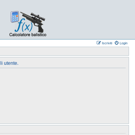
Iscriviti
Login
li utente.