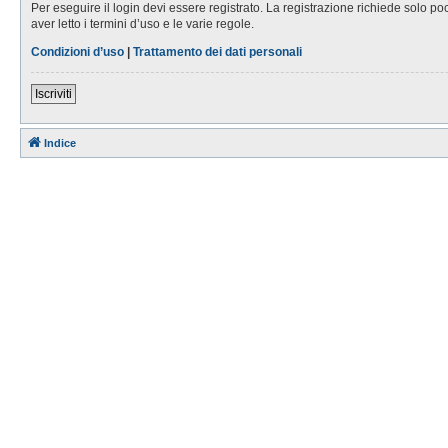
Per eseguire il login devi essere registrato. La registrazione richiede solo po
aver letto i termini d’uso e le varie regole.
Condizioni d’uso
|
Trattamento dei dati personali
Iscriviti
Indice