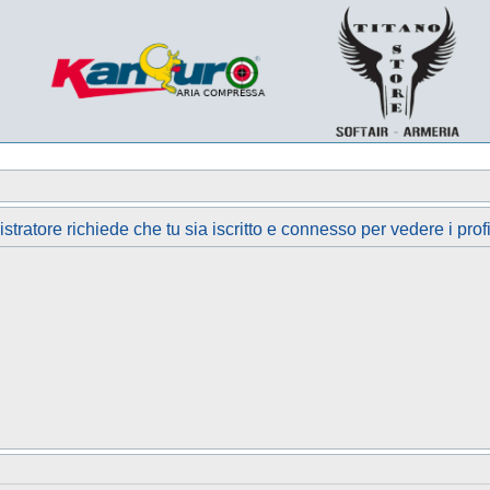
tratore richiede che tu sia iscritto e connesso per vedere i profi